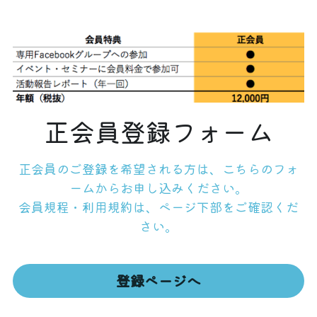
正会員登録フォーム
正会員のご登録を希望される方は、こちらのフォ
ームからお申し込みください。
会員規程・利用規約は、ページ下部をご確認くだ
さい。
登録ページへ