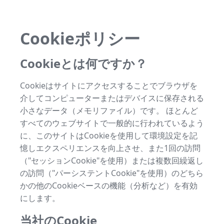
Cookieポリシー
Cookieとは何ですか？
Cookieはサイトにアクセスすることでブラウザを
介してコンピューターまたはデバイスに保存される
小さなデータ（メモリファイル）です。 ほとんど
すべてのウェブサイトで一般的に行われているよう
に、このサイトはCookieを使用して環境設定を記
憶しエクスペリエンスを向上させ、また1回の訪問
（"セッションCookie"を使用）または複数回繰返し
の訪問（"パーシステントCookie"を使用）のどちら
かの他のCookieベースの機能（分析など）を有効
にします。
当社のCookie