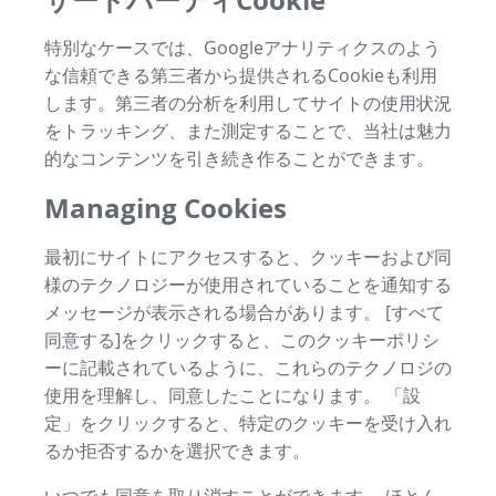
特別なケースでは、Googleアナリティクスのよう
な信頼できる第三者から提供されるCookieも利用
します。第三者の分析を利用してサイトの使用状況
をトラッキング、また測定することで、当社は魅力
的なコンテンツを引き続き作ることができます。
Managing Cookies
最初にサイトにアクセスすると、クッキーおよび同
様のテクノロジーが使用されていることを通知する
メッセージが表示される場合があります。 [すべて
同意する]をクリックすると、このクッキーポリシ
ーに記載されているように、これらのテクノロジの
使用を理解し、同意したことになります。 「設
定」をクリックすると、特定のクッキーを受け入れ
るか拒否するかを選択できます。