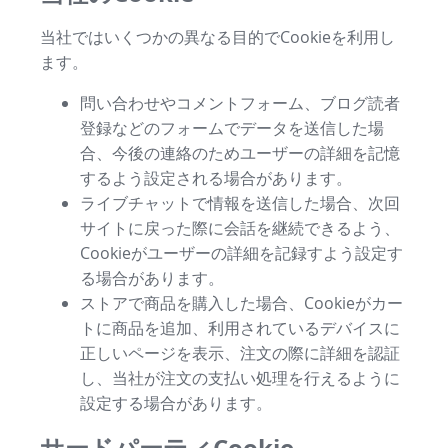
当社ではいくつかの異なる目的でCookieを利用し
ます。
問い合わせやコメントフォーム、ブログ読者
登録などのフォームでデータを送信した場
合、今後の連絡のためユーザーの詳細を記憶
するよう設定される場合があります。
ライブチャットで情報を送信した場合、次回
サイトに戻った際に会話を継続できるよう、
Cookieがユーザーの詳細を記録すよう設定す
る場合があります。
ストアで商品を購入した場合、Cookieがカー
トに商品を追加、利用されているデバイスに
正しいページを表示、注文の際に詳細を認証
し、当社が注文の支払い処理を行えるように
設定する場合があります。
サードパーティCookie