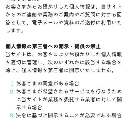
お客さまからお預かりした個人情報は、当サイト
からのご連絡や業務のご案内やご質問に対する回
答として、電子メールや資料のご送付に利用いた
します。
個人情報の第三者への開示・提供の禁止
当サイトは、お客さまよりお預かりした個人情報
を適切に管理し、次のいずれかに該当する場合を
除き、個人情報を第三者に開示いたしません。
お客さまの同意がある場合
お客さまが希望されるサービスを行なうため
に当サイトが業務を委託する業者に対して開
示する場合
法令に基づき開示することが必要である場合