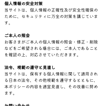
個人情報の安全対策
当サイトは、個人情報の正確性及び安全性確保の
ために、セキュリティに万全の対策を講じていま
す。
ご本人の照会
お客さまがご本人の個人情報の照会・修正・削除
などをご希望される場合には、ご本人であること
を確認の上、対応させていただきます。
法令、規範の遵守と見直し
当サイトは、保有する個人情報に関して適用され
る日本の法令、その他規範を遵守するとともに、
本ポリシーの内容を適宜見直し、その改善に努め
ます。
お問い合わせ