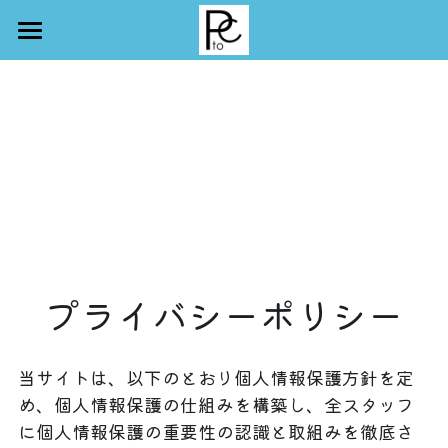
正会員登録
TOPに戻る
プライバシーポリシー
当サイトは、以下のとおり個人情報保護方針を定
め、個人情報保護の仕組みを構築し、全スタッフ
に個人情報保護の重要性の認識と取組みを徹底さ