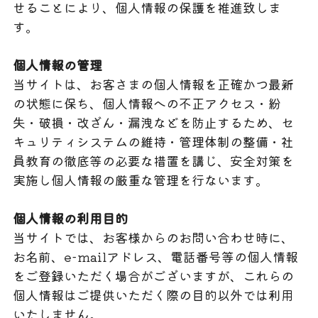
せることにより、個人情報の保護を推進致しま
す。
個人情報の管理
当サイトは、お客さまの個人情報を正確かつ最新
の状態に保ち、個人情報への不正アクセス・紛
失・破損・改ざん・漏洩などを防止するため、セ
キュリティシステムの維持・管理体制の整備・社
員教育の徹底等の必要な措置を講じ、安全対策を
実施し個人情報の厳重な管理を行ないます。
個人情報の利用目的
当サイトでは、お客様からのお問い合わせ時に、
お名前、e-mailアドレス、電話番号等の個人情報
をご登録いただく場合がございますが、これらの
個人情報はご提供いただく際の目的以外では利用
いたしません。